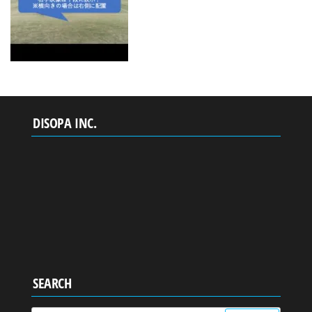
DISOPA INC.
SEARCH