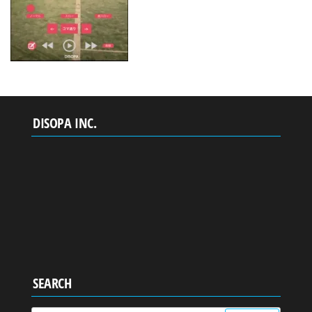
DISOPA INC.
SEARCH