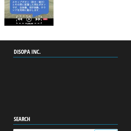
DISOPA INC.
SEARCH