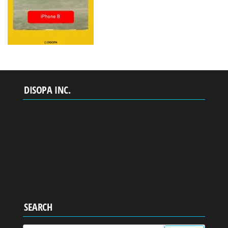
DISOPA INC.
SEARCH