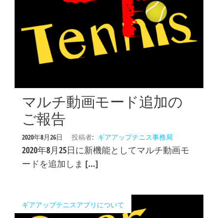
マルチ動画モード追加の
ご報告
2020年8月26日
投稿者:
ギアアップテニス事務局
2020年8月25日に新機能としてマルチ動画モ
ードを追加しま […]
ギアアップテニスアプリについて