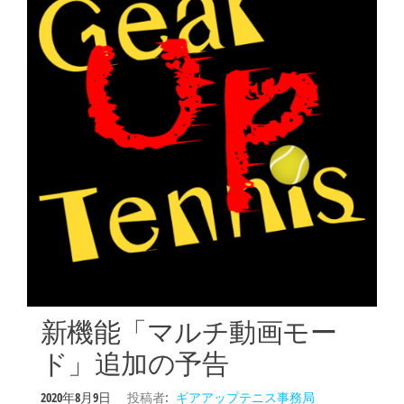
新機能「マルチ動画モー
ド」追加の予告
2020年8月9日
投稿者:
ギアアップテニス事務局