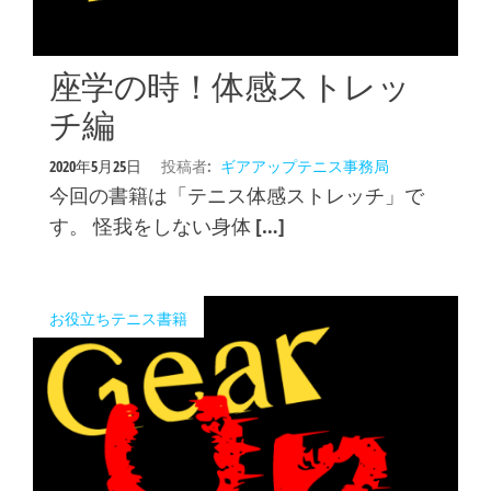
座学の時！体感ストレッ
チ編
2020年5月25日
投稿者:
ギアアップテニス事務局
今回の書籍は「テニス体感ストレッチ」で
す。 怪我をしない身体 […]
お役立ちテニス書籍